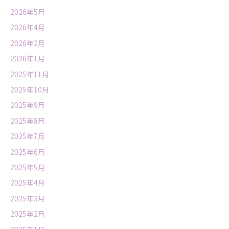
2026年5月
2026年4月
2026年2月
2026年1月
2025年11月
2025年10月
2025年9月
2025年8月
2025年7月
2025年6月
2025年5月
2025年4月
2025年3月
2025年2月