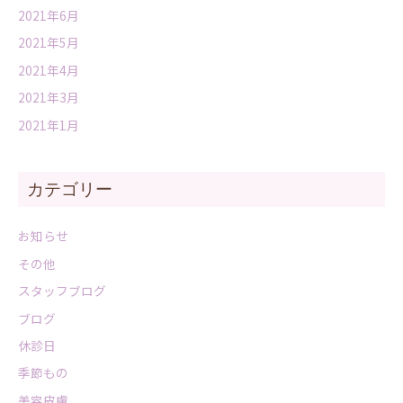
2021年6月
2021年5月
2021年4月
2021年3月
2021年1月
カテゴリー
お知らせ
その他
スタッフブログ
ブログ
休診日
季節もの
美容皮膚