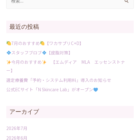
最近の投稿
7月のおすすめ
【ワカサプリC+D】
スタッフブロブ
【皮脂対策】
今月のおすすめ
【エムディア MLA エッセンストナ
ー】
選定療養費「予約・システム利用料」導入のお知らせ
公式ECサイト「N Skincare Lab」がオープン
アーカイブ
2026年7月
2026年6月