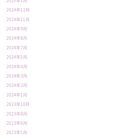
2025年1月
2024年12月
2024年11月
2024年9月
2024年8月
2024年7月
2024年5月
2024年4月
2024年3月
2024年2月
2024年1月
2023年10月
2023年8月
2023年6月
2023年5月