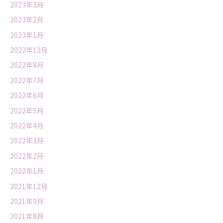
2023年3月
2023年2月
2023年1月
2022年12月
2022年8月
2022年7月
2022年6月
2022年5月
2022年4月
2022年3月
2022年2月
2022年1月
2021年12月
2021年9月
2021年8月