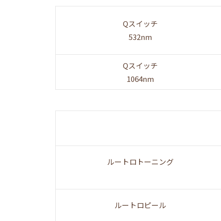
Qスイッチ
532nm
Qスイッチ
1064nm
ルートロトーニング
ルートロピール