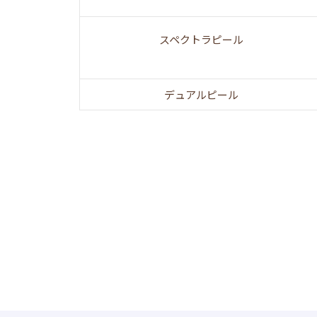
スペクトラピール
デュアルピール