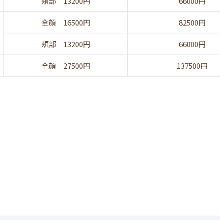
頬部 13200円
66000円
全顔 16500円
82500円
頬部 13200円
66000円
全顔 27500円
137500円