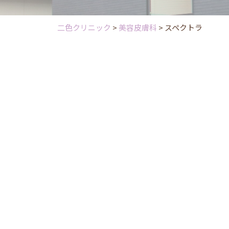
二色クリニック
>
美容皮膚科
>
スペクトラ