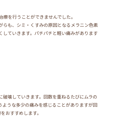
治療を行うことができませんでした。
がらも、シミ・くすみの原因となるメラニン色素
くしていきます。パチパチと軽い痛みがあります
ドに破壊していきます。回数を重ねるたびにムラの
うような多少の痛みを感じることがありますが回
療をおすすめします。