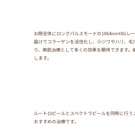
お顔全体にロングパルスモードの1064nmYA
届けてコラーゲンを活性化し、小ジワやハリ、毛
り、美肌治療として多くの効果を期待できます。
します。
ルートロピールとスペクトラピールを同時に行う
おすすめの治療です。