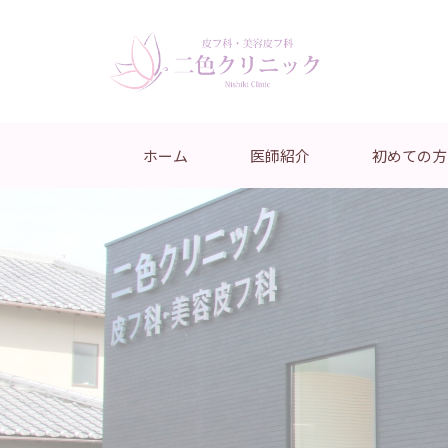
ホーム
医師紹介
初めての方