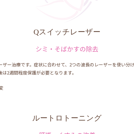
Qスイッチレーザー
シミ・そばかすの除去
ーザー治療です。症状に合わせて、2つの波長のレーザーを使い分
後は2週間程度保護が必要となります。
変
ルートロトーニング