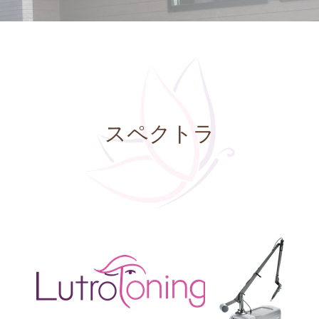
スペクトラ