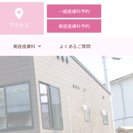
一般皮膚科予約
アクセス
美容皮膚科予約
美容皮膚科
よくあるご質問