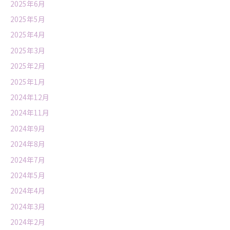
2025年6月
2025年5月
2025年4月
2025年3月
2025年2月
2025年1月
2024年12月
2024年11月
2024年9月
2024年8月
2024年7月
2024年5月
2024年4月
2024年3月
2024年2月