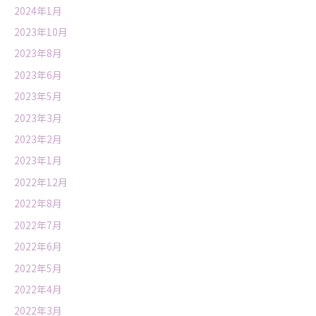
2024年1月
2023年10月
2023年8月
2023年6月
2023年5月
2023年3月
2023年2月
2023年1月
2022年12月
2022年8月
2022年7月
2022年6月
2022年5月
2022年4月
2022年3月