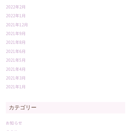
2022年2月
2022年1月
2021年12月
2021年9月
2021年8月
2021年6月
2021年5月
2021年4月
2021年3月
2021年1月
カテゴリー
お知らせ