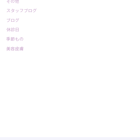
その他
スタッフブログ
ブログ
休診日
季節もの
美容皮膚