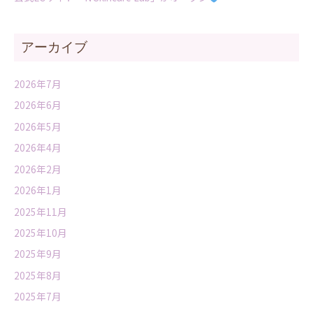
アーカイブ
2026年7月
2026年6月
2026年5月
2026年4月
2026年2月
2026年1月
2025年11月
2025年10月
2025年9月
2025年8月
2025年7月