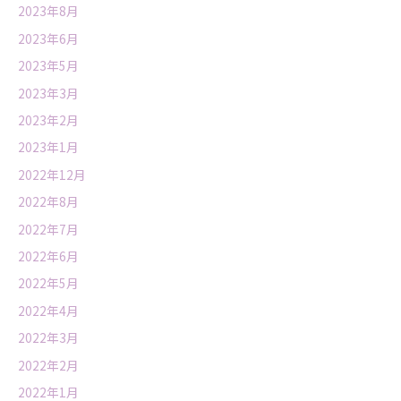
2023年8月
2023年6月
2023年5月
2023年3月
2023年2月
2023年1月
2022年12月
2022年8月
2022年7月
2022年6月
2022年5月
2022年4月
2022年3月
2022年2月
2022年1月