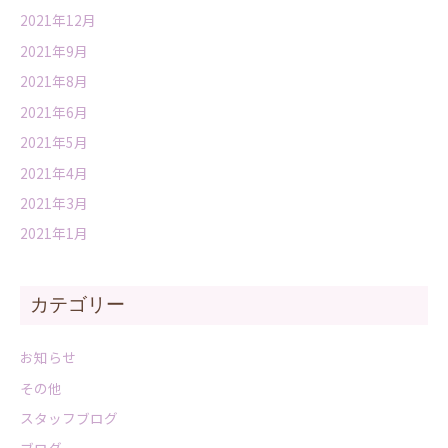
2021年12月
2021年9月
2021年8月
2021年6月
2021年5月
2021年4月
2021年3月
2021年1月
カテゴリー
お知らせ
その他
スタッフブログ