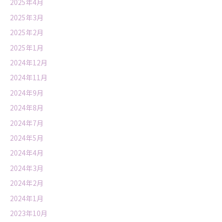
2025年4月
2025年3月
2025年2月
2025年1月
2024年12月
2024年11月
2024年9月
2024年8月
2024年7月
2024年5月
2024年4月
2024年3月
2024年2月
2024年1月
2023年10月