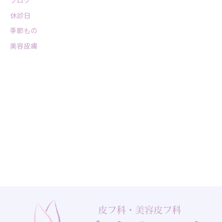
ブログ
休診日
季節もの
美容皮膚