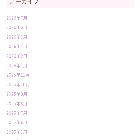
アーカイブ
2026年7月
2026年6月
2026年5月
2026年4月
2026年2月
2026年1月
2025年11月
2025年10月
2025年9月
2025年8月
2025年7月
2025年6月
2025年5月