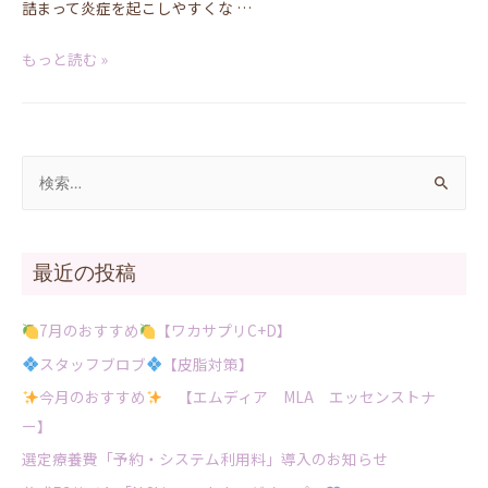
詰まって炎症を起こしやすくな …
もっと読む »
最近の投稿
7月のおすすめ
【ワカサプリC+D】
スタッフブロブ
【皮脂対策】
今月のおすすめ
【エムディア MLA エッセンストナ
ー】
選定療養費「予約・システム利用料」導入のお知らせ