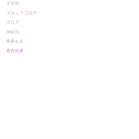
その他
スタッフブログ
ブログ
休診日
季節もの
美容皮膚