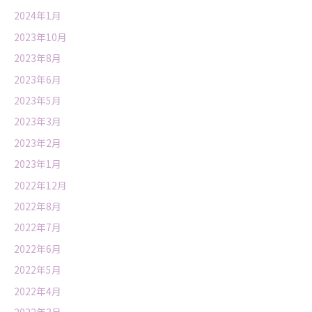
2024年1月
2023年10月
2023年8月
2023年6月
2023年5月
2023年3月
2023年2月
2023年1月
2022年12月
2022年8月
2022年7月
2022年6月
2022年5月
2022年4月
2022年3月