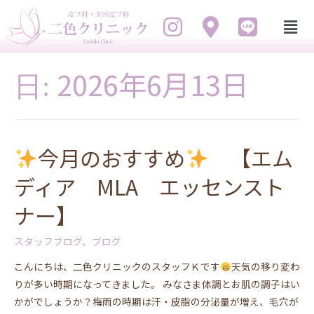
2026年6月13日
日:
今月のおすすめ
【エム
ディア MLA エッセンスト
ナー】
スタッフブログ
、
ブログ
こんにちは、二色クリニックのスタッフＫです
天気の移り変わ
りが多い時期になってきました。 みなさま体調とお肌の調子はい
かがでしょうか？梅雨の時期は汗・皮脂の分泌量が増え、毛穴が