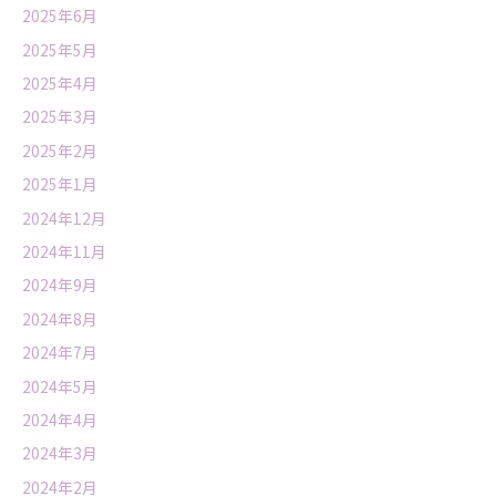
2025年6月
2025年5月
2025年4月
2025年3月
2025年2月
2025年1月
2024年12月
2024年11月
2024年9月
2024年8月
2024年7月
2024年5月
2024年4月
2024年3月
2024年2月