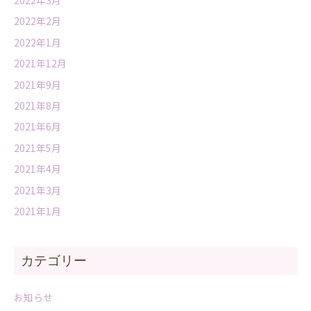
2022年2月
2022年1月
2021年12月
2021年9月
2021年8月
2021年6月
2021年5月
2021年4月
2021年3月
2021年1月
カテゴリー
お知らせ