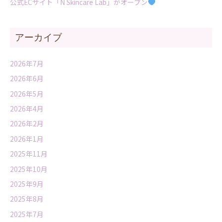
公式ECサイト「N Skincare Lab」がオープン
アーカイブ
2026年7月
2026年6月
2026年5月
2026年4月
2026年2月
2026年1月
2025年11月
2025年10月
2025年9月
2025年8月
2025年7月