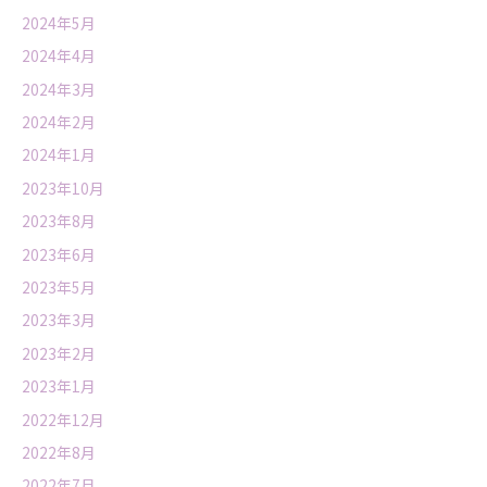
2024年5月
2024年4月
2024年3月
2024年2月
2024年1月
2023年10月
2023年8月
2023年6月
2023年5月
2023年3月
2023年2月
2023年1月
2022年12月
2022年8月
2022年7月