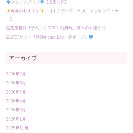
スタッフブロブ
【皮脂対策】
今月のおすすめ
【エムディア MLA エッセンストナ
ー】
選定療養費「予約・システム利用料」導入のお知らせ
公式ECサイト「N Skincare Lab」がオープン
アーカイブ
2026年7月
2026年6月
2026年5月
2026年4月
2026年2月
2026年1月
2025年11月