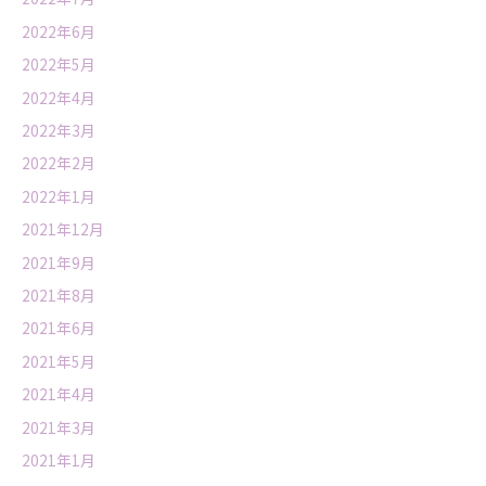
2022年6月
2022年5月
2022年4月
2022年3月
2022年2月
2022年1月
2021年12月
2021年9月
2021年8月
2021年6月
2021年5月
2021年4月
2021年3月
2021年1月