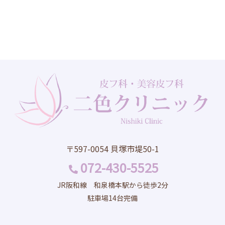
〒597-0054 貝塚市堤50-1
072-430-5525
JR阪和線 和泉橋本駅から徒歩2分
駐車場14台完備