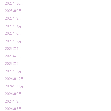
2025年10月
2025年9月
2025年8月
2025年7月
2025年6月
2025年5月
2025年4月
2025年3月
2025年2月
2025年1月
2024年12月
2024年11月
2024年9月
2024年8月
2024年7月