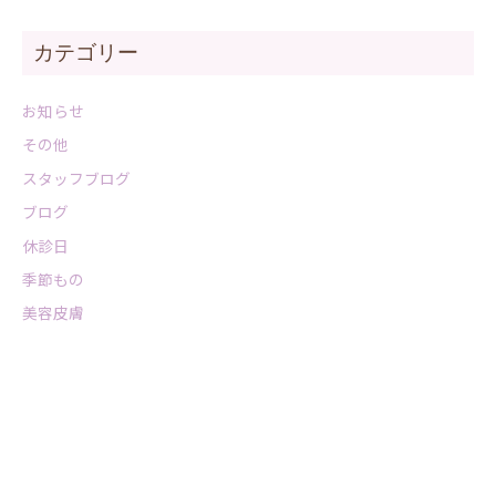
カテゴリー
お知らせ
その他
スタッフブログ
ブログ
休診日
季節もの
美容皮膚